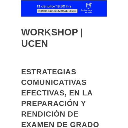
WORKSHOP |
UCEN
ESTRATEGIAS
COMUNICATIVAS
EFECTIVAS, EN LA
PREPARACIÓN Y
RENDICIÓN DE
EXAMEN DE GRADO