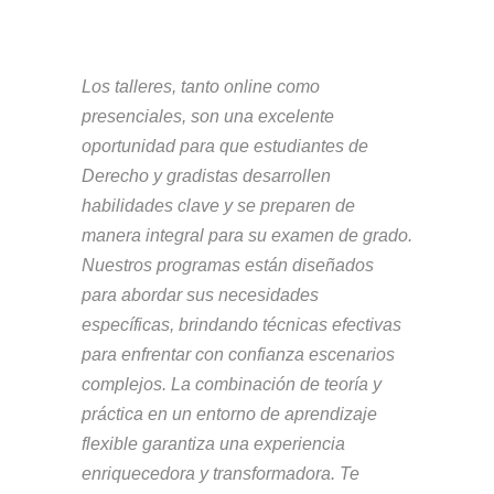
Los talleres, tanto online como
presenciales, son una excelente
oportunidad para que estudiantes de
Derecho y gradistas desarrollen
habilidades clave y se preparen de
manera integral para su examen de grado.
Nuestros programas están diseñados
para abordar sus necesidades
específicas, brindando técnicas efectivas
para enfrentar con confianza escenarios
complejos. La combinación de teoría y
práctica en un entorno de aprendizaje
flexible garantiza una experiencia
enriquecedora y transformadora. Te