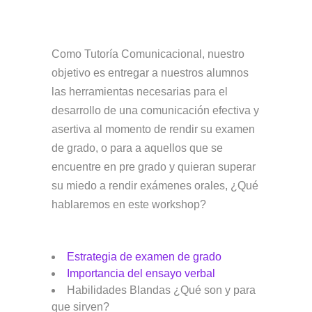
Como Tutoría Comunicacional, nuestro
objetivo es entregar a nuestros alumnos
las herramientas necesarias para el
desarrollo de una comunicación efectiva y
asertiva al momento de rendir su examen
de grado, o para a aquellos que se
encuentre en pre grado y quieran superar
su miedo a rendir exámenes orales, ¿Qué
hablaremos en este workshop?
Estrategia de examen de grado
Importancia del ensayo verbal
Habilidades Blandas ¿Qué son y para
que sirven?