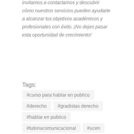
invitamos a contactarnos y descubrir
cómo nuestros servicios pueden ayudarte
a alcanzar tus objetivos académicos y
profesionales con éxito. ¡No dejes pasar
esta oportunidad de crecimiento!
Tags:
#curso para hablar en publico
#derecho
#gradistas derecho
#hablar en publico
#tutoriacomunicacional
#ucen