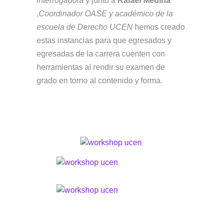
interrogadora
y junto a
Rafael Medina
,
Coordinador OASE y académico de la
escuela de Derecho UCEN
hemos creado
estas instancias para que egresados y
egresadas de la carrera cuenten con
herramientas al rendir su examen de
grado en torno al contenido y forma.