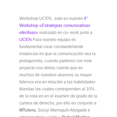
Workshop UCEN , este es nuestro
4°
Workshop
«Estrategias comunicativas
efectivas»
realizado en co- work junto a
UCEN
Para nuestro equipo es
fundamental crear constantemente
instancias en que la comunicación sea la
protagonista, cuando partimos con este
proyecto nos dimos cuenta que en
muchos de nuestros alumnos su mayor
falencia era en relación a las habilidades
blandas las cuales corresponden al 10%
de la nota en en el examen de grado de la
carrera de derecho, por ello en conjunto a
MTutora
,
Sussy Marroquín Abogada e