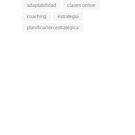
adaptabilidad
clases online
coaching
estrategia
planificación estratégica