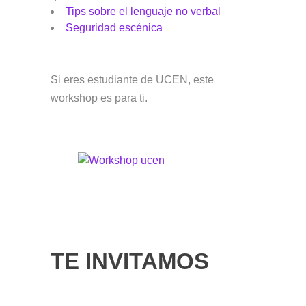
Tips sobre el lenguaje no verbal
Seguridad escénica
Si eres estudiante de UCEN, este
workshop es para ti.
TE INVITAMOS