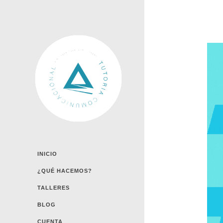
INICIO
¿QUÉ HACEMOS?
TALLERES
BLOG
CUENTA