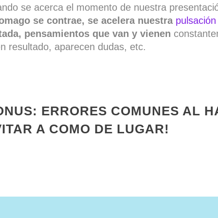
ndo se acerca el momento de nuestra presentac
omago se contrae, se acelera nuestra
pulsación
tada, pensamientos que van y vienen
constantem
n resultado, aparecen dudas, etc.
ONUS: ERRORES COMUNES AL H
VITAR A COMO DE LUGAR!