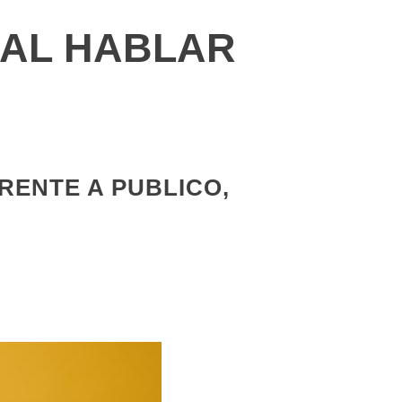
AL HABLAR
ENTE A PUBLICO,