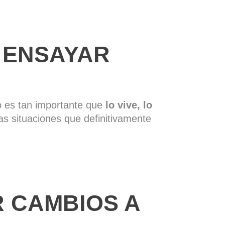
 ENSAYAR
 es tan importante que
lo vive, lo
as situaciones que definitivamente
AR CAMBIOS A