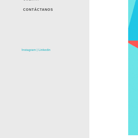
CONTÁCTANOS
Instagram
|
Linkedin