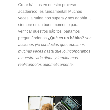
Crear hábitos en nuestro proceso
académico ¡es fundamental! Muchas
veces la rutina nos supera y nos agobia…
siempre es un buen momento para
verificar nuestros hábitos, partamos
preguntándonos
¿Qué es un hábito?
son
acciones y/o conductas que repetimos
muchas veces hasta que lo incorporamos
a nuestra vida diaria y terminamos
realizándolos automáticamente.