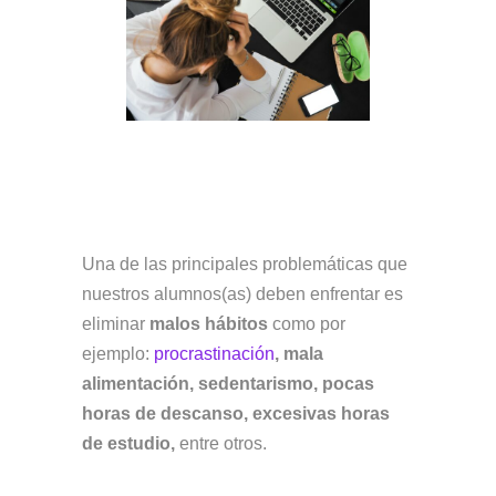
Una de las principales problemáticas que
nuestros alumnos(as) deben enfrentar es
eliminar
malos hábitos
como por
ejemplo:
procrastinación
, mala
alimentación, sedentarismo, pocas
horas de descanso, excesivas horas
de estudio,
entre otros.