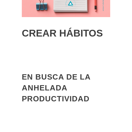
CREAR HÁBITOS
EN BUSCA DE LA
ANHELADA
PRODUCTIVIDAD