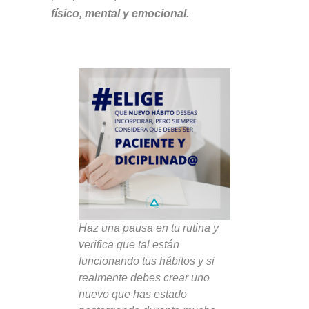
físico, mental y emocional.
Haz una pausa en tu rutina y
verifica que tal están
funcionando tus hábitos y si
realmente debes crear uno
nuevo que has estado