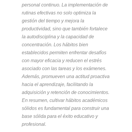
personal continuo. La implementación de
rutinas efectivas no solo optimiza la
gestión del tiempo y mejora la
productividad, sino que también fortalece
la autodisciplina y la capacidad de
concentración. Los hábitos bien
establecidos permiten enfrentar desafíos
con mayor eficacia y reducen el estrés
asociado con las tareas y los exámenes.
Además, promueven una actitud proactiva
hacia el aprendizaje, facilitando la
adquisición y retención de conocimientos.
En resumen, cultivar hábitos académicos
sólidos es fundamental para construir una
base sólida para el éxito educativo y
profesional.