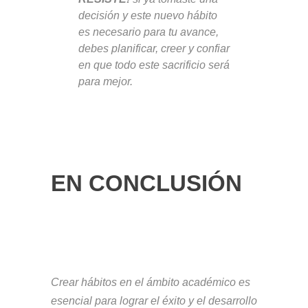
decisión y este nuevo hábito
es necesario para tu avance,
debes planificar, creer y confiar
en que todo este sacrificio será
para mejor.
EN CONCLUSIÓN
Crear hábitos en el ámbito académico es
esencial para lograr el éxito y el desarrollo