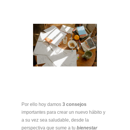
Por ello hoy damos
3 consejos
importantes para crear un nuevo hábito y
a su vez sea saludable, desde la
perspectiva que sume a tu
bienestar