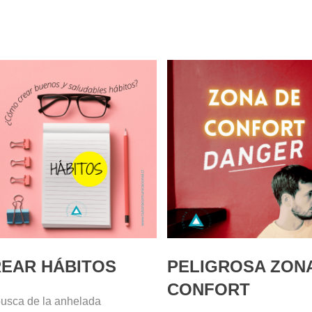
EAR HÁBITOS
PELIGROSA ZON
CONFORT
usca de la anhelada