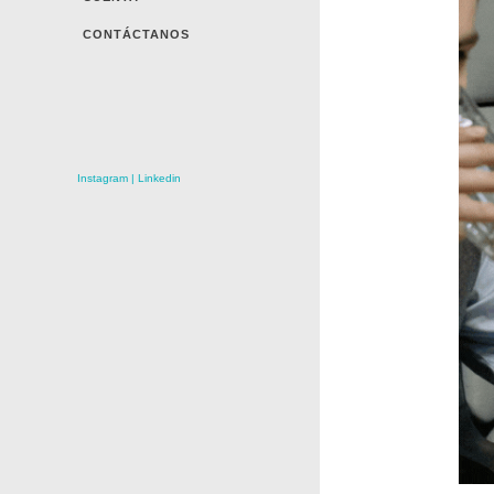
CONTÁCTANOS
Instagram
|
Linkedin