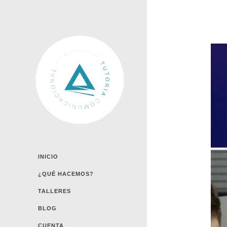
INICIO
¿QUÉ HACEMOS?
TALLERES
BLOG
CUENTA