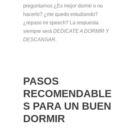
preguntarnos ¿Es mejor dormir o no
hacerlo? ¿me quedo estudiando?
¿repaso mi speech? La respuesta
siempre será
DEDICATE A DORMIR Y
DESCANSAR.
PASOS
RECOMENDABLE
S PARA UN BUEN
DORMIR