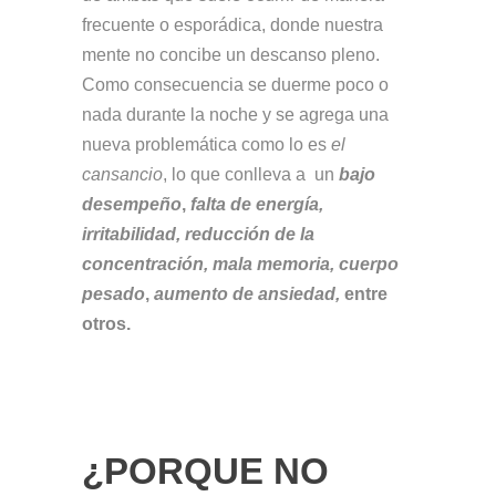
frecuente o esporádica, donde nuestra
mente no concibe un descanso pleno.
Como consecuencia se duerme poco o
nada durante la noche y se agrega una
nueva problemática como lo es
el
cansancio
, lo que conlleva a un
bajo
desempeño
,
falta de energía,
irritabilidad, reducción de la
concentración, mala memoria, cuerpo
pesado
,
aumento de ansiedad,
entre
otros.
¿PORQUE NO