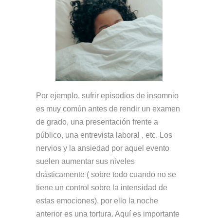
Por ejemplo, sufrir episodios de insomnio
es muy común antes de rendir un examen
de grado, una presentación frente a
público, una entrevista laboral , etc. Los
nervios y la ansiedad por aquel evento
suelen aumentar sus niveles
drásticamente ( sobre todo cuando no se
tiene un control sobre la intensidad de
estas emociones), por ello la noche
anterior es una tortura. Aquí es importante