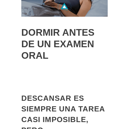
DORMIR ANTES
DE UN EXAMEN
ORAL
DESCANSAR ES
SIEMPRE UNA TAREA
CASI IMPOSIBLE,