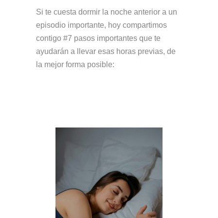
Si te cuesta dormir la noche anterior a un
episodio importante, hoy compartimos
contigo #7 pasos importantes que te
ayudarán a llevar esas horas previas, de
la mejor forma posible: