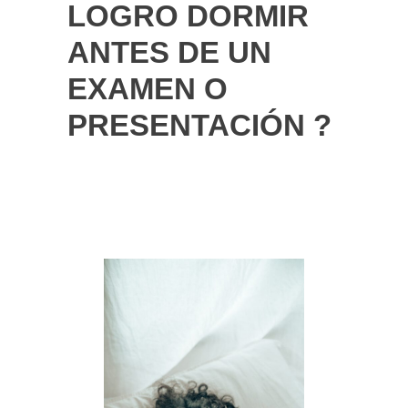
LOGRO DORMIR
ANTES DE UN
EXAMEN O
PRESENTACIÓN ?