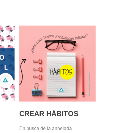
CREAR HÁBITOS
En busca de la anhelada