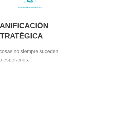
ANIFICACIÓN
TRATÉGICA
cosas no siempre suceden
 esperamos...