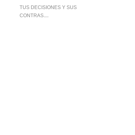
TUS DECISIONES Y SUS
CONTRAS....