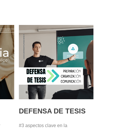
DEFENSA DE TESIS
y
#3 aspectos clave en la