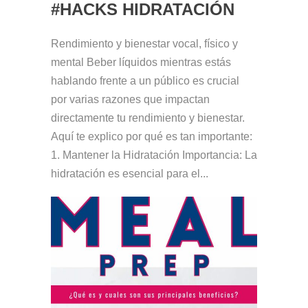
#HACKS HIDRATACIÓN
Rendimiento y bienestar vocal, físico y
mental Beber líquidos mientras estás
hablando frente a un público es crucial
por varias razones que impactan
directamente tu rendimiento y bienestar.
Aquí te explico por qué es tan importante:
1. Mantener la Hidratación Importancia: La
hidratación es esencial para el...