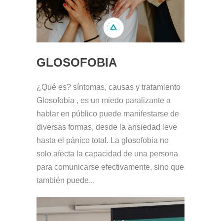
GLOSOFOBIA
¿Qué es? síntomas, causas y tratamiento
Glosofobia , es un miedo paralizante a
hablar en público puede manifestarse de
diversas formas, desde la ansiedad leve
hasta el pánico total. La glosofobia no
solo afecta la capacidad de una persona
para comunicarse efectivamente, sino que
también puede...