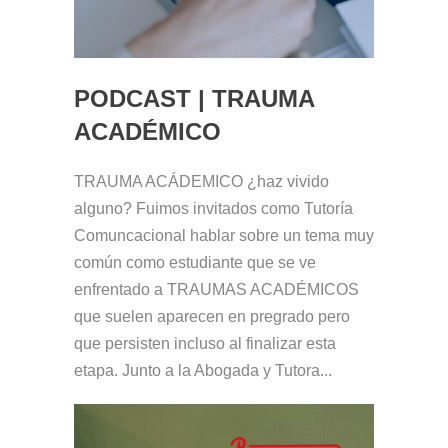
PODCAST | TRAUMA
ACADÉMICO
TRAUMA ACÁDEMICO ¿haz vivido
alguno? Fuimos invitados como Tutoría
Comuncacional hablar sobre un tema muy
común como estudiante que se ve
enfrentado a TRAUMAS ACADÉMICOS
que suelen aparecen en pregrado pero
que persisten incluso al finalizar esta
etapa. Junto a la Abogada y Tutora...