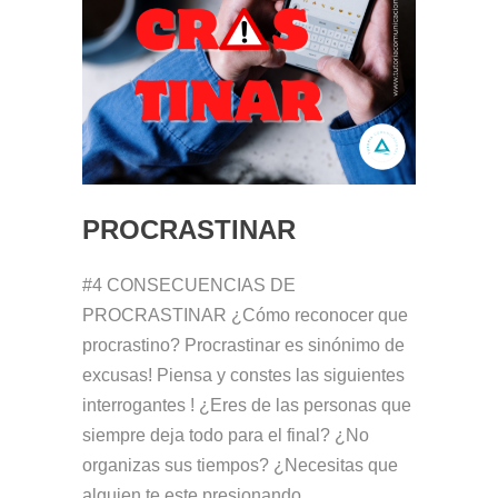
PROCRASTINAR
#4 CONSECUENCIAS DE
PROCRASTINAR ¿Cómo reconocer que
procrastino? Procrastinar es sinónimo de
excusas! Piensa y constes las siguientes
interrogantes ! ¿Eres de las personas que
siempre deja todo para el final? ¿No
organizas sus tiempos? ¿Necesitas que
alguien te este presionando