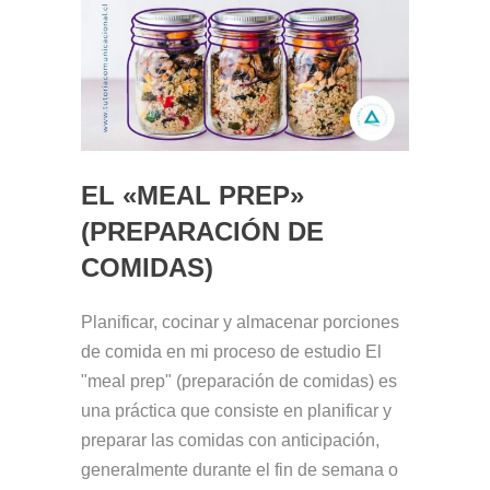
EL «MEAL PREP»
(PREPARACIÓN DE
COMIDAS)
Planificar, cocinar y almacenar porciones
de comida en mi proceso de estudio El
"meal prep" (preparación de comidas) es
una práctica que consiste en planificar y
preparar las comidas con anticipación,
generalmente durante el fin de semana o