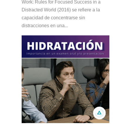
Work: Rules for Focused Success in a
Distracted World (2016) se refiere a la
capacidad de concentrarse sin
distracciones en una...