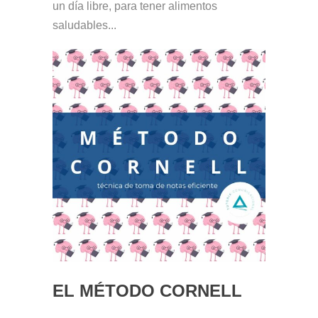
un día libre, para tener alimentos
saludables...
EL MÉTODO CORNELL