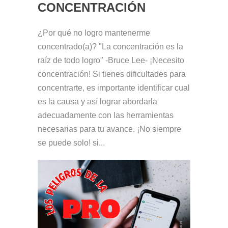
CONCENTRACIÓN
¿Por qué no logro mantenerme
concentrado(a)? "La concentración es la
raíz de todo logro" -Bruce Lee- ¡Necesito
concentración! Si tienes dificultades para
concentrarte, es importante identificar cual
es la causa y así lograr abordarla
adecuadamente con las herramientas
necesarias para tu avance. ¡No siempre
se puede solo! si...