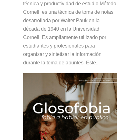
técnica y productividad de estudio Método
Cornell, es una técnica de toma de notas
desarrollada por Walter Pauk en la
década de 1940 en la Universidad
Cornell. Es ampliamente utilizado por
estudiantes y profesionales para
organizar y sintetizar la información
durante la toma de apuntes. Este...