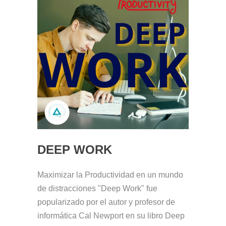
DEEP WORK
Maximizar la Productividad en un mundo
de distracciones "Deep Work" fue
popularizado por el autor y profesor de
informática Cal Newport en su libro Deep