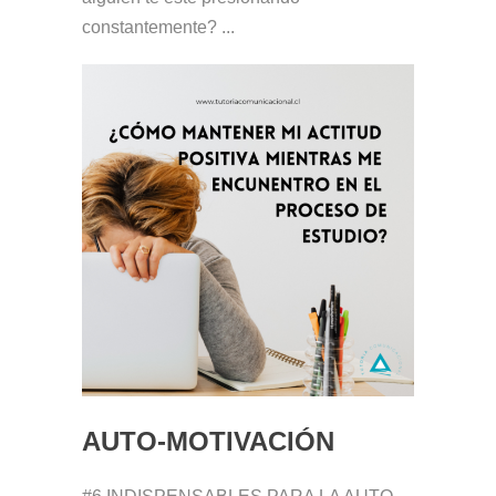
constantemente? ...
AUTO-MOTIVACIÓN