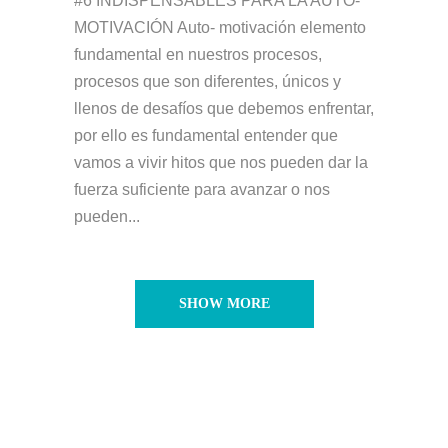
#6 INDISPENSABLES PARA LA AUTO-
MOTIVACIÓN Auto- motivación elemento
fundamental en nuestros procesos,
procesos que son diferentes, únicos y
llenos de desafíos que debemos enfrentar,
por ello es fundamental entender que
vamos a vivir hitos que nos pueden dar la
fuerza suficiente para avanzar o nos
pueden...
SHOW MORE