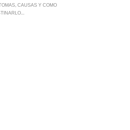
TOMAS, CAUSAS Y COMO
TINARLO...