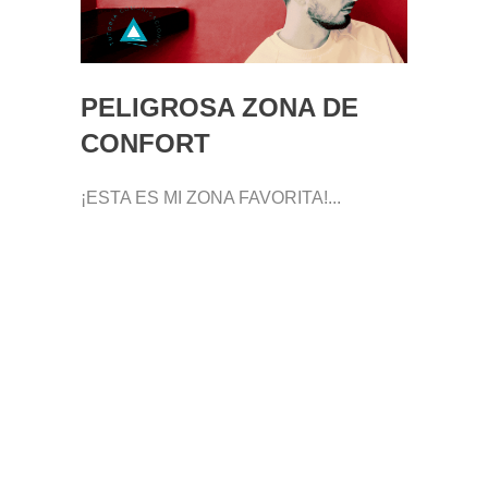
PELIGROSA ZONA DE
CONFORT
¡ESTA ES MI ZONA FAVORITA!...