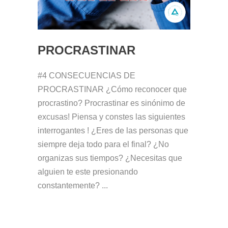
PROCRASTINAR
#4 CONSECUENCIAS DE
PROCRASTINAR ¿Cómo reconocer que
procrastino? Procrastinar es sinónimo de
excusas! Piensa y constes las siguientes
interrogantes ! ¿Eres de las personas que
siempre deja todo para el final? ¿No
organizas sus tiempos? ¿Necesitas que
alguien te este presionando
constantemente? ...