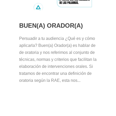
BUEN(A) ORADOR(A)
Persuadir a tu audiencia ¿Qué es y cómo
aplicarla? Buen(a) Orador(a) es hablar de
de oratoria y nos referimos al conjunto de
técnicas, normas y criterios que facilitan la
elaboración de intervenciones orales. Si
tratamos de encontrar una definición de
oratoria según la RAE, esta nos...