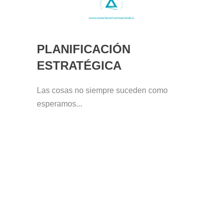
PLANIFICACIÓN
ESTRATÉGICA
Las cosas no siempre suceden como
esperamos...