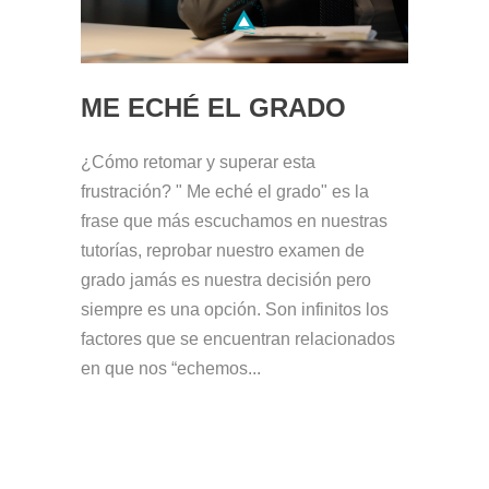
ME ECHÉ EL GRADO
¿Cómo retomar y superar esta
frustración? " Me eché el grado" es la
frase que más escuchamos en nuestras
tutorías, reprobar nuestro examen de
grado jamás es nuestra decisión pero
siempre es una opción. Son infinitos los
factores que se encuentran relacionados
en que nos “echemos...