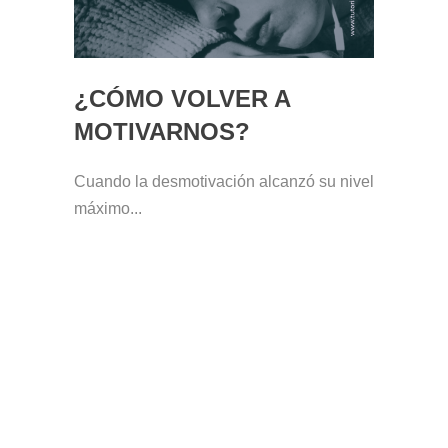
¿CÓMO VOLVER A
MOTIVARNOS?
Cuando la desmotivación alcanzó su nivel
máximo...