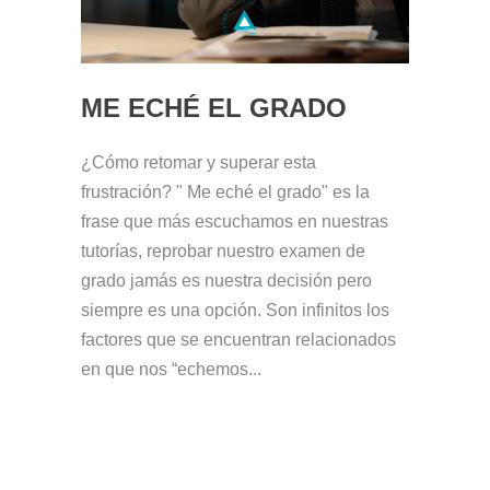
ME ECHÉ EL GRADO
¿Cómo retomar y superar esta
frustración? " Me eché el grado" es la
frase que más escuchamos en nuestras
tutorías, reprobar nuestro examen de
grado jamás es nuestra decisión pero
siempre es una opción. Son infinitos los
factores que se encuentran relacionados
en que nos “echemos...