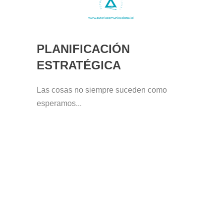
PLANIFICACIÓN
ESTRATÉGICA
Las cosas no siempre suceden como
esperamos...