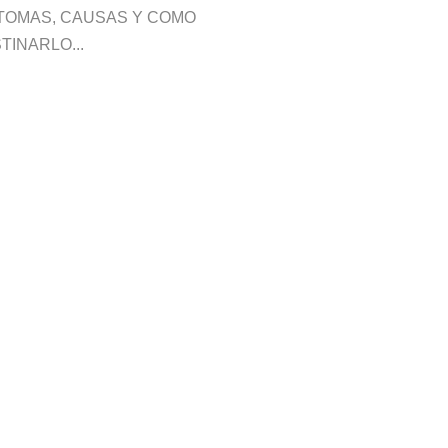
TOMAS, CAUSAS Y COMO
TINARLO...