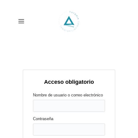
Acceso obligatorio
Nombre de usuario o correo electrónico
Contraseña