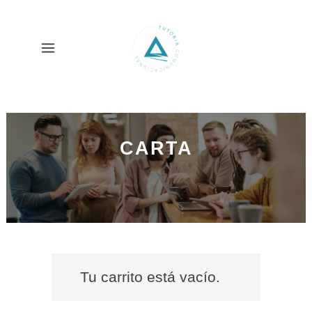
CARTA
Tu carrito está vacío.